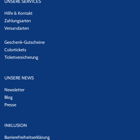
UNSERE SERVICES
Hilfe & Kontakt
Zahlungsarten
Versandarten
Geschenk-Gutscheine
Colortickets
Ticketversicherung
UNSERE NEWS
Newsletter
Blog
Presse
INKLUSION
Barrierefreiheitserklärung