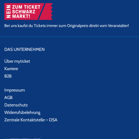
Bei uns kaufst du Tickets immer zum Originalpreis direkt vom Veranstalter!
DAS UNTERNEHMEN
Über myticket
Karriere
B2B
Impressum
AGB
Datenschutz
Widerrufsbelehrung
Zentrale Kontaktstelle – DSA