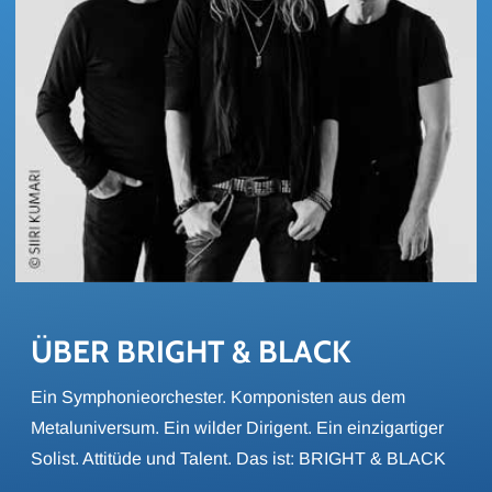
ÜBER BRIGHT & BLACK
Ein Symphonieorchester. Komponisten aus dem
Metaluniversum. Ein wilder Dirigent. Ein einzigartiger
Solist. Attitüde und Talent. Das ist: BRIGHT & BLACK