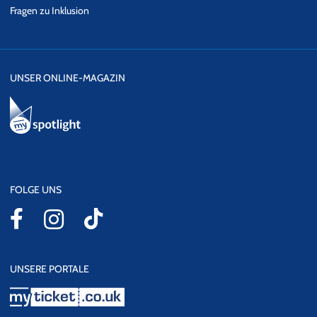
Fragen zu Inklusion
UNSER ONLINE-MAGAZIN
FOLGE UNS
UNSERE PORTALE
myticket.co.uk