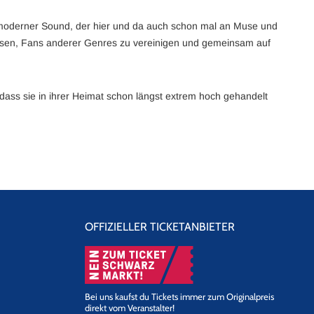
t moderner Sound, der hier und da auch schon mal an Muse und
üssen, Fans anderer Genres zu vereinigen und gemeinsam auf
 dass sie in ihrer Heimat schon längst extrem hoch gehandelt
OFFIZIELLER TICKETANBIETER
Bei uns kaufst du Tickets immer zum Originalpreis
direkt vom Veranstalter!