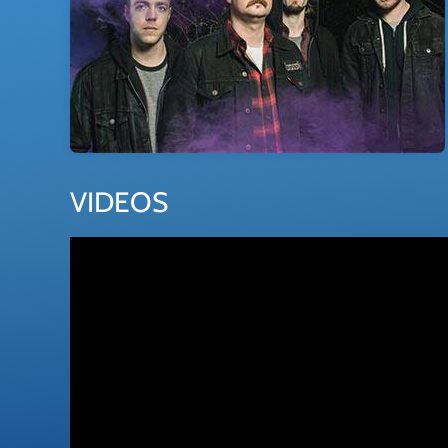
VIDEOS