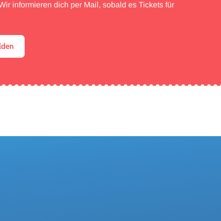
ir informieren dich per Mail, sobald es Tickets für
lden