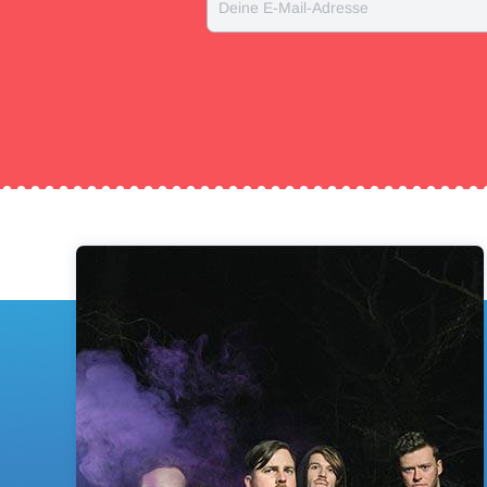
Deine E-Mail-Adresse