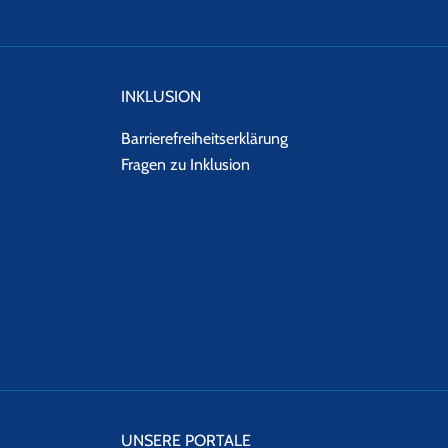
INKLUSION
Barrierefreiheitserklärung
Fragen zu Inklusion
UNSERE PORTALE