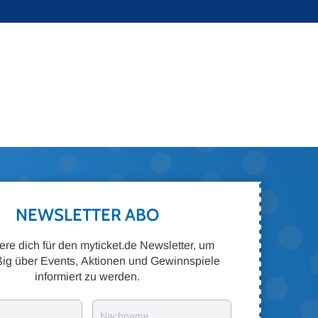
NEWSLETTER ABO
iere dich für den myticket.de Newsletter, um
ig über Events, Aktionen und Gewinnspiele
informiert zu werden.
Nachname