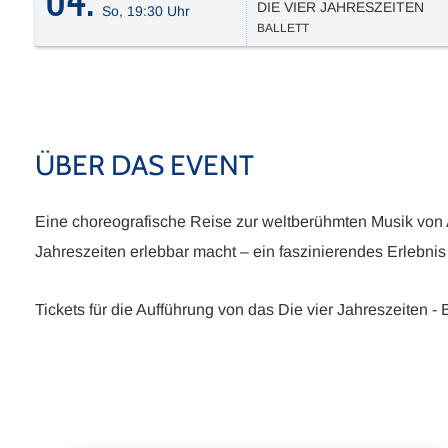
DIE VIER JAHRESZEITEN
So, 19:30 Uhr
BALLETT
ÜBER DAS EVENT
Eine choreografische Reise zur weltberühmten Musik von A
Jahreszeiten erlebbar macht – ein faszinierendes Erlebnis 
Tickets für die Aufführung von das Die vier Jahreszeiten - Ba