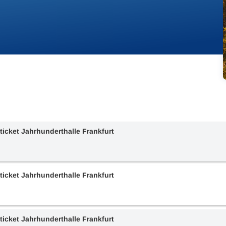
ticket Jahrhunderthalle Frankfurt
ticket Jahrhunderthalle Frankfurt
ticket Jahrhunderthalle Frankfurt