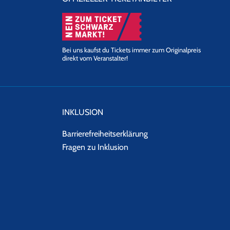
Bei uns kaufst du Tickets immer zum Originalpreis
direkt vom Veranstalter!
INKLUSION
Barrierefreiheitserklärung
Fragen zu Inklusion