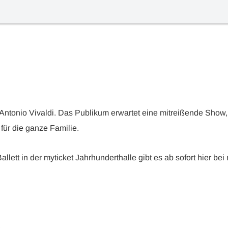
ntonio Vivaldi. Das Publikum erwartet eine mitreißende Show, 
für die ganze Familie.
llett in der myticket Jahrhunderthalle gibt es ab sofort hier bei 