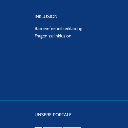
INKLUSION
Barrierefreiheitserklärung
Fragen zu Inklusion
UNSERE PORTALE