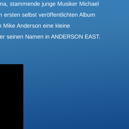
ama, stammende junge Musiker Michael
ersten selbst veröffentlichten Album
n Mike Anderson eine kleine
 er seinen Namen in ANDERSON EAST.