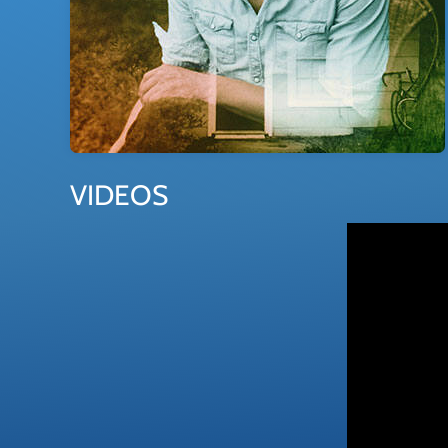
VIDEOS