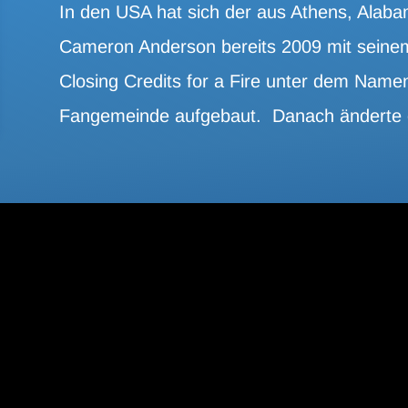
In den USA hat sich der aus Athens, Alab
Cameron Anderson bereits 2009 mit seinem 
Closing Credits for a Fire unter dem Name
Fangemeinde aufgebaut. Danach änderte