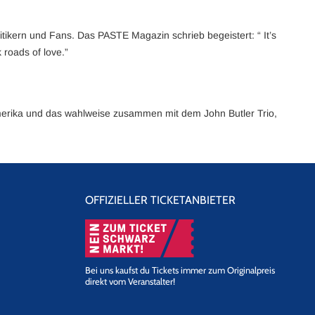
itikern und Fans. Das PASTE Magazin schrieb begeistert: “ It’s
 roads of love.”
amerika und das wahlweise zusammen mit dem John Butler Trio,
OFFIZIELLER TICKETANBIETER
Bei uns kaufst du Tickets immer zum Originalpreis
direkt vom Veranstalter!