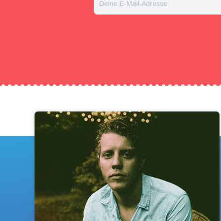
Deine E-Mail-Adresse