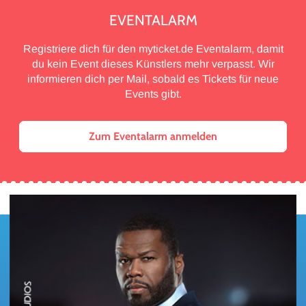
EVENTALARM
Registriere dich für den myticket.de Eventalarm, damit
du kein Event dieses Künstlers mehr verpasst. Wir
informieren dich per Mail, sobald es Tickets für neue
Events gibt.
Zum Eventalarm anmelden