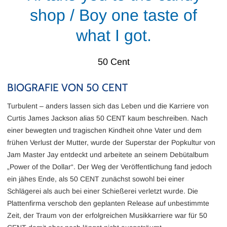
shop / Boy one taste of
what I got.
50 Cent
BIOGRAFIE VON 50 CENT
Turbulent – anders lassen sich das Leben und die Karriere von
Curtis James Jackson alias 50 CENT kaum beschreiben. Nach
einer bewegten und tragischen Kindheit ohne Vater und dem
frühen Verlust der Mutter, wurde der Superstar der Popkultur von
Jam Master Jay entdeckt und arbeitete an seinem Debütalbum
„Power of the Dollar“. Der Weg der Veröffentlichung fand jedoch
ein jähes Ende, als 50 CENT zunächst sowohl bei einer
Schlägerei als auch bei einer Schießerei verletzt wurde. Die
Plattenfirma verschob den geplanten Release auf unbestimmte
Zeit, der Traum von der erfolgreichen Musikkarriere war für 50