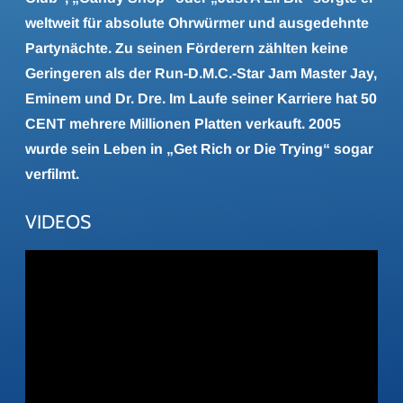
weltweit für absolute Ohrwürmer und ausgedehnte
Partynächte. Zu seinen Förderern zählten keine
Geringeren als der Run-D.M.C.-Star Jam Master Jay,
Eminem und Dr. Dre. Im Laufe seiner Karriere hat 50
CENT mehrere Millionen Platten verkauft. 2005
wurde sein Leben in „Get Rich or Die Trying“ sogar
verfilmt.
VIDEOS