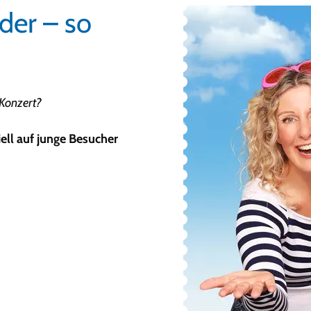
der – so
 Konzert?
ell auf junge Besucher