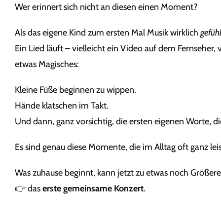
Wer erinnert sich nicht an diesen einen Moment?
Als das eigene Kind zum ersten Mal Musik wirklich
gefühl
Ein Lied läuft – vielleicht ein Video auf dem Fernseher,
etwas Magisches:
Kleine Füße beginnen zu wippen.
Hände klatschen im Takt.
Und dann, ganz vorsichtig, die ersten eigenen Worte, 
Es sind genau diese Momente, die im Alltag oft ganz le
Was zuhause beginnt, kann jetzt zu etwas noch Größe
👉 das
erste gemeinsame Konzert
.