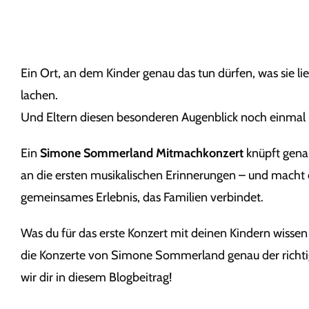
Ein Ort, an dem Kinder genau das tun dürfen, was sie li
lachen.
Und Eltern diesen besonderen Augenblick noch einmal i
Ein
Simone Sommerland Mitmachkonzert
knüpft genau
an die ersten musikalischen Erinnerungen – und macht 
gemeinsames Erlebnis, das Familien verbindet.
Was du für das erste Konzert mit deinen Kindern wiss
die Konzerte von Simone Sommerland genau der richtig
wir dir in diesem Blogbeitrag!