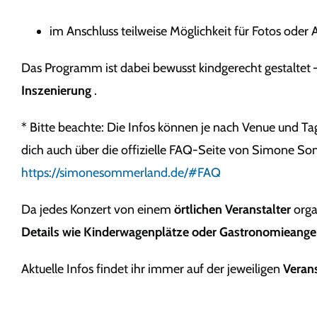
im Anschluss teilweise Möglichkeit für Fotos ode
Das Programm ist dabei bewusst kindgerecht gestaltet
Inszenierung
.
* Bitte beachte: Die Infos können je nach Venue und Tag 
dich auch über die offizielle FAQ-Seite von Simone S
https://simonesommerland.de/#FAQ
Da jedes Konzert von einem
örtlichen Veranstalter
orga
Details wie Kinderwagenplätze oder Gastronomieang
Aktuelle Infos findet ihr immer auf der jeweiligen
Verans