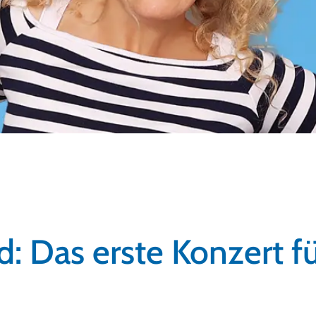
Das erste Konzert fü