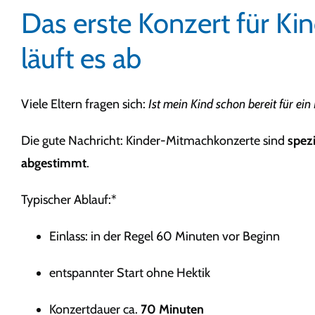
Das erste Konzert für Kin
läuft es ab
Viele Eltern fragen sich:
Ist mein Kind schon bereit für ein
Die gute Nachricht: Kinder-Mitmachkonzerte sind
spezi
abgestimmt
.
Typischer Ablauf:*
Einlass: in der Regel 60 Minuten vor Beginn
entspannter Start ohne Hektik
Konzertdauer ca.
70 Minuten