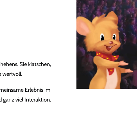
hehens. Sie klatschen,
 wertvoll.
meinsame Erlebnis im
ganz viel Interaktion.