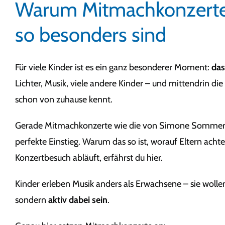
Warum Mitmachkonzerte 
so besonders sind
Für viele Kinder ist es ein ganz besonderer Moment:
das
Lichter, Musik, viele andere Kinder – und mittendrin die
schon von zuhause kennt.
Gerade Mitmachkonzerte wie die von Simone Sommerl
perfekte Einstieg. Warum das so ist, worauf Eltern achte
Konzertbesuch abläuft, erfährst du hier.
Kinder erleben Musik anders als Erwachsene – sie wolle
sondern
aktiv dabei sein
.