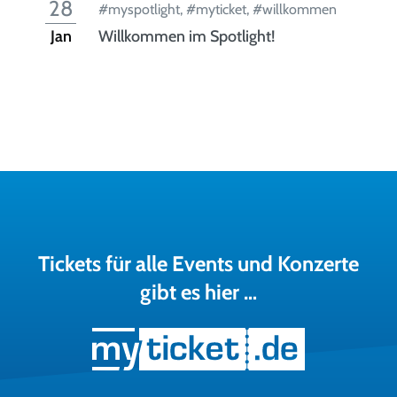
28
#myspotlight
,
#myticket
,
#willkommen
Jan
Willkommen im Spotlight!
Tickets für alle Events und Konzerte
gibt es hier …