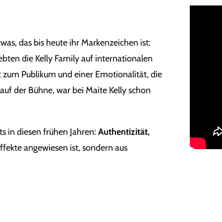
twas, das bis heute ihr Markenzeichen ist:
ebten die Kelly Family auf internationalen
zum Publikum und einer Emotionalität, die
 auf der Bühne, war bei Maite Kelly schon
ts in diesen frühen Jahren:
Authentizität,
 Effekte angewiesen ist, sondern aus