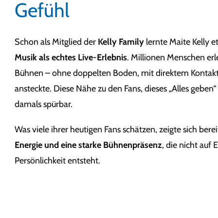
Gefühl
Schon als Mitglied der
Kelly Family
lernte Maite Kelly e
Musik als echtes Live-Erlebnis
. Millionen Menschen erl
Bühnen – ohne doppelten Boden, mit direktem Kontakt 
ansteckte. Diese Nähe zu den Fans, dieses „Alles geben“
damals spürbar.
Was viele ihrer heutigen Fans schätzen, zeigte sich berei
Energie und eine starke Bühnenpräsenz
, die nicht auf
Persönlichkeit entsteht.