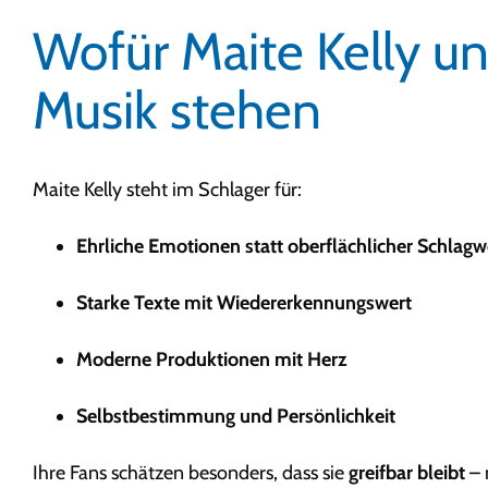
Wofür Maite Kelly un
Musik stehen
Maite Kelly steht im Schlager für:
Ehrliche Emotionen statt oberflächlicher Schlagw
Starke Texte mit Wiedererkennungswert
Moderne Produktionen mit Herz
Selbstbestimmung und Persönlichkeit
Ihre Fans schätzen besonders, dass sie
greifbar bleibt
– 