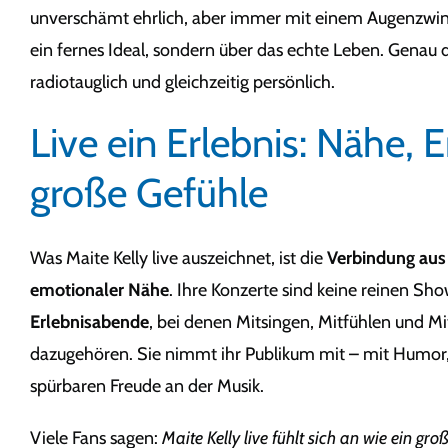
unverschämt ehrlich, aber immer mit einem Augenzwinke
ein fernes Ideal, sondern über das echte Leben. Genau
radiotauglich und gleichzeitig persönlich.
Live ein Erlebnis: Nähe, 
große Gefühle
Was Maite Kelly live auszeichnet, ist die
Verbindung aus 
emotionaler Nähe
. Ihre Konzerte sind keine reinen S
Erlebnisabende
, bei denen Mitsingen, Mitfühlen und Mi
dazugehören. Sie nimmt ihr Publikum mit – mit Humor,
spürbaren Freude an der Musik.
Viele Fans sagen:
Maite Kelly live fühlt sich an wie ein gr