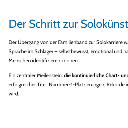
Der Schritt zur Solokünst
Der Übergang von der Familienband zur Solokarriere wa
Sprache im Schlager – selbstbewusst, emotional und n
Menschen identifizieren können.
Ein zentraler Meilenstein:
die kontinuierliche Chart- u
erfolgreicher Titel. Nummer-1-Platzierungen, Rekorde i
wird.