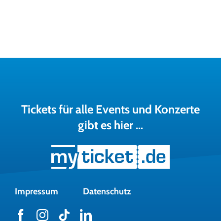
Tickets für alle Events und Konzerte
gibt es hier …
Impressum
Datenschutz