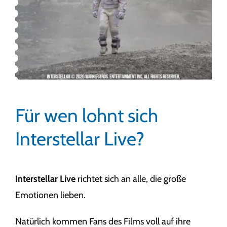
Für wen lohnt sich
Interstellar Live?
Interstellar Live
richtet sich an alle, die große
Emotionen lieben.
Natürlich kommen Fans des Films voll auf ihre