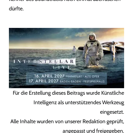
dürfte.
Für die Erstellung dieses Beitrags wurde Künstliche
Intelligenz als unterstützendes Werkzeug
eingesetzt.
Alle Inhalte wurden von unserer Redaktion geprüft,
angepasst und freigegeben.