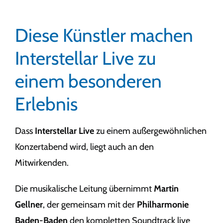
Diese Künstler machen
Interstellar Live zu
einem besonderen
Erlebnis
Dass
Interstellar Live
zu einem außergewöhnlichen
Konzertabend wird, liegt auch an den
Mitwirkenden.
Die musikalische Leitung übernimmt
Martin
Gellner
, der gemeinsam mit der
Philharmonie
Baden-Baden
den kompletten Soundtrack live