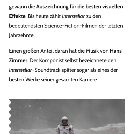
gewann die
Auszeichnung für die besten visuellen
Effekte
. Bis heute zählt
Interstellar
zu den
bedeutendsten Science-Fiction-Filmen der letzten
Jahrzehnte.
Einen großen Anteil daran hat die Musik von
Hans
Zimmer
. Der Komponist selbst bezeichnete den
Interstellar
-Soundtrack später sogar als eines der
besten Werke seiner gesamten Karriere.