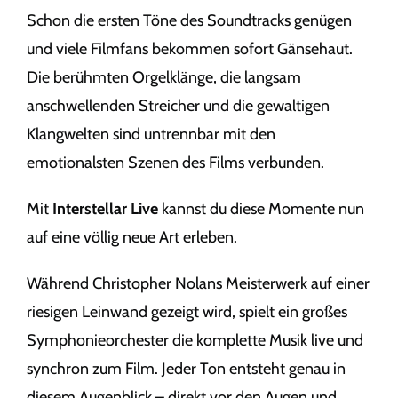
Schon die ersten Töne des Soundtracks genügen
und viele Filmfans bekommen sofort Gänsehaut.
Die berühmten Orgelklänge, die langsam
anschwellenden Streicher und die gewaltigen
Klangwelten sind untrennbar mit den
emotionalsten Szenen des Films verbunden.
Mit
Interstellar Live
kannst du diese Momente nun
auf eine völlig neue Art erleben.
Während Christopher Nolans Meisterwerk auf einer
riesigen Leinwand gezeigt wird, spielt ein großes
Symphonieorchester die komplette Musik live und
synchron zum Film. Jeder Ton entsteht genau in
diesem Augenblick – direkt vor den Augen und