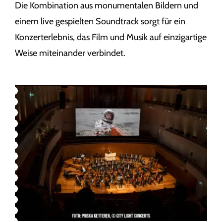
Die Kombination aus monumentalen Bildern und
einem live gespielten Soundtrack sorgt für ein
Konzerterlebnis, das Film und Musik auf einzigartige
Weise miteinander verbindet.