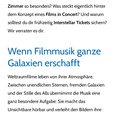
Zimmer
so besonders? Was steckt eigentlich hinter
dem Konzept eines
Films in Concert
? Und warum
solltest du dir frühzeitig
Interstellar Tickets
sichern?
Wir verraten es dir.
Wenn Filmmusik ganze
Galaxien erschafft
Weltraumfilme leben von ihrer Atmosphäre.
Zwischen unendlichen Sternen, fremden Galaxien
und der Stille des Alls übernimmt die Musik eine
ganz besondere Aufgabe: Sie macht das
Unsichtbare hörbar und verleiht den Bildern ihre