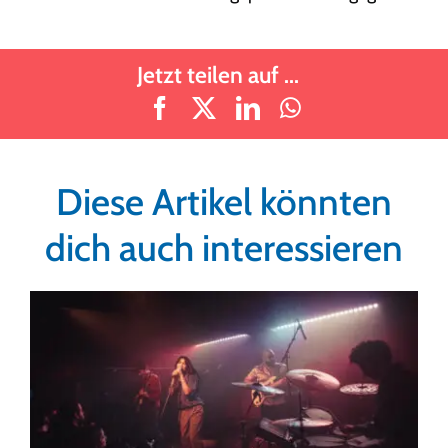
Jetzt teilen auf ...
Diese Artikel könnten
dich auch interessieren