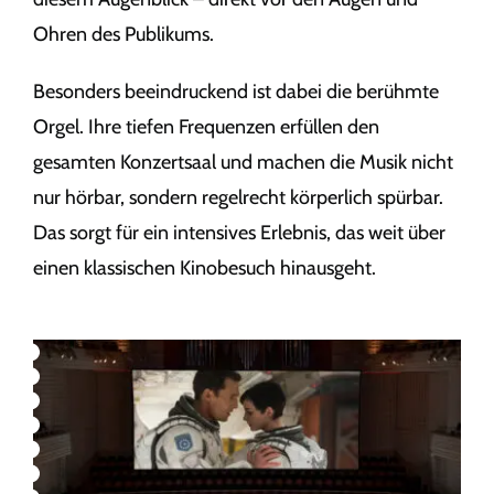
Ohren des Publikums.
Besonders beeindruckend ist dabei die berühmte
Orgel. Ihre tiefen Frequenzen erfüllen den
gesamten Konzertsaal und machen die Musik nicht
nur hörbar, sondern regelrecht körperlich spürbar.
Das sorgt für ein intensives Erlebnis, das weit über
einen klassischen Kinobesuch hinausgeht.