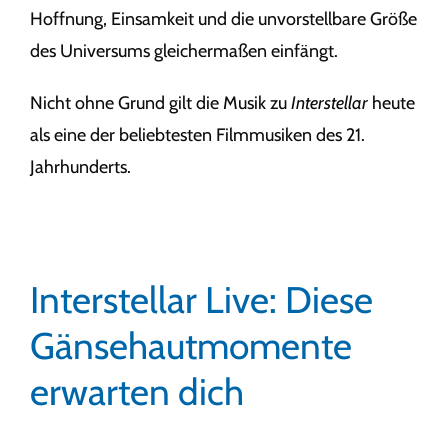
Hoffnung, Einsamkeit und die unvorstellbare Größe
des Universums gleichermaßen einfängt.
Nicht ohne Grund gilt die Musik zu
Interstellar
heute
als eine der beliebtesten Filmmusiken des 21.
Jahrhunderts.
Interstellar Live: Diese
Gänsehautmomente
erwarten dich