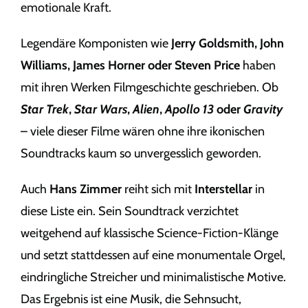
emotionale Kraft.
Legendäre Komponisten wie
Jerry Goldsmith, John
Williams, James Horner oder Steven Price
haben
mit ihren Werken Filmgeschichte geschrieben. Ob
Star Trek
,
Star Wars
,
Alien
,
Apollo 13
oder
Gravity
– viele dieser Filme wären ohne ihre ikonischen
Soundtracks kaum so unvergesslich geworden.
Auch
Hans Zimmer
reiht sich mit
Interstellar
in
diese Liste ein. Sein Soundtrack verzichtet
weitgehend auf klassische Science-Fiction-Klänge
und setzt stattdessen auf eine monumentale Orgel,
eindringliche Streicher und minimalistische Motive.
Das Ergebnis ist eine Musik, die Sehnsucht,