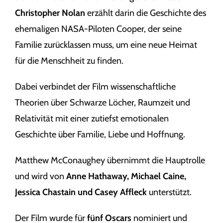
Christopher Nolan
erzählt darin die Geschichte des
ehemaligen NASA-Piloten Cooper, der seine
Familie zurücklassen muss, um eine neue Heimat
für die Menschheit zu finden.
Dabei verbindet der Film wissenschaftliche
Theorien über Schwarze Löcher, Raumzeit und
Relativität mit einer zutiefst emotionalen
Geschichte über Familie, Liebe und Hoffnung.
Matthew McConaughey übernimmt die Hauptrolle
und wird von
Anne Hathaway, Michael Caine,
Jessica Chastain und Casey Affleck
unterstützt.
Der Film wurde für
fünf Oscars
nominiert und