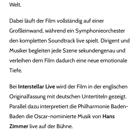
Welt.
Dabei läuft der Film vollständig auf einer
Großleinwand, während ein Symphonieorchester
den kompletten Soundtrack live spielt. Dirigent und
Musiker begleiten jede Szene sekundengenau und
verleihen dem Film dadurch eine neue emotionale
Tiefe.
Bei
Interstellar Live
wird der Film in der englischen
Originalfassung mit deutschen Untertiteln gezeigt.
Parallel dazu interpretiert die Philharmonie Baden-
Baden die Oscar-nominierte Musik von
Hans
Zimmer
live auf der Bühne.