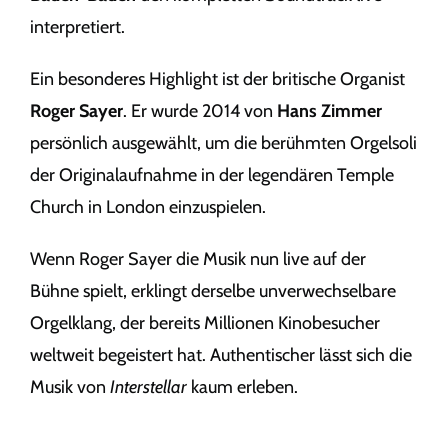
interpretiert.
Ein besonderes Highlight ist der britische Organist
Roger Sayer
. Er wurde 2014 von
Hans Zimmer
persönlich ausgewählt, um die berühmten Orgelsoli
der Originalaufnahme in der legendären Temple
Church in London einzuspielen.
Wenn Roger Sayer die Musik nun live auf der
Bühne spielt, erklingt derselbe unverwechselbare
Orgelklang, der bereits Millionen Kinobesucher
weltweit begeistert hat. Authentischer lässt sich die
Musik von
Interstellar
kaum erleben.