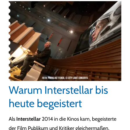
Warum Interstellar bis
heute begeistert
Als
Interstellar
2014 in die Kinos kam, begeisterte
der Film Publikum und Kritiker gleichermaßen.