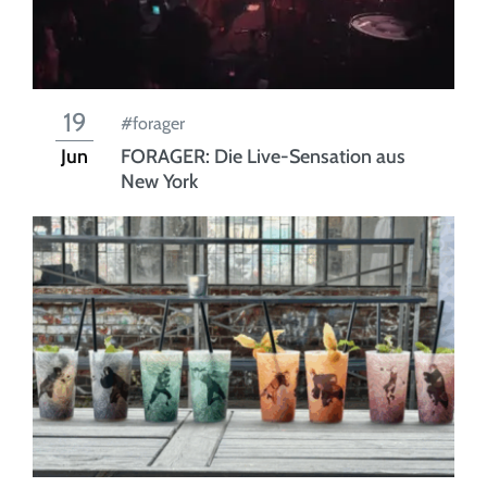
19
#forager
Jun
FORAGER: Die Live-Sensation aus
New York