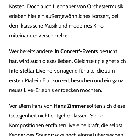
Kosten. Doch auch Liebhaber von Orchestermusik
erleben hier ein außergewöhnliches Konzert, bei
dem klassische Musik und modernes Kino
miteinander verschmelzen.
Wer bereits andere ‚
In Concert‘-Events
besucht
hat, wird auch dieses lieben. Gleichzeitig eignet sich
Interstellar Live
hervorragend für alle, die zum
ersten Mal ein Filmkonzert besuchen und ein ganz
neues Live-Erlebnis entdecken möchten.
Vor allem Fans von
Hans Zimmer
sollten sich diese
Gelegenheit nicht entgehen lassen. Seine
Kompositionen entfalten live eine Kraft, die selbst
Kenner des Soundtracks noch einmal überraschen