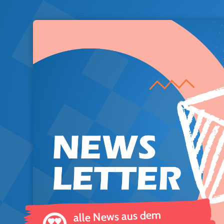
alle News aus dem